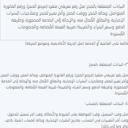
البيانات المتعلقة بالحجز: مثل رقم تعريفي متفرد (مرجع الحجز)، ورقم الفاتورة
المتواصل، وحالة الحجز، ووقت الحجز، وآخر تغيير للحجز، وصلاحيات النشرات
الإخبارية، والنطاق المُحال منه، والإحالة إلى الخدمة المحجوزة، وطريقة
الدفع، وسعر الشراء، والضريبة/ ضريبة القيمة المُضافة، والخصومات
المُستردة
قائمة على الفاعلية أو الخدمة (مثل الدرجة الأكاديمية، وموضع الشركة)
٣- البيانات المتعلقة بالحجز:
مثل رقم تعريفي متفرد (مرجع الحجز)، ورقم الفاتورة المتواصل، وحالة الحجز، ووقت الحجز،
وآخر تغيير للحجز، وصلاحيات النشرات الإخبارية، والنطاق المُحال منه، والإحالة إلى الخدمة
المحجوزة، وطريقة الدفع، وسعر الشراء، والضريبة/ ضريبة القيمة المُضافة، والخصومات
المُستردة.
٤- البيانات المتعلقة بالحساب :
مثل وقت التسجيل، وقت الموافقة على الشروط والأحكام، وقت آخر تسجيل للدخول،
وقت آخر التغييرات في الحساب، تصاريح النشرات الإخبارية، وحالة الحساب (نشط، خاص،
عام، وما إلى ذلك).