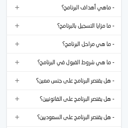
- ماهي أهداف البرنامج؟
- ما مزايا التسجيل بالبرنامج؟
- ما هي مراحل البرنامج؟
- ما هي شروط القبول في البرنامج؟
- هل يقتصر البرنامج على جنس معين؟
- هل يقتصر البرنامج على القانونيين؟
- هل يقتصر البرنامج على السعوديين؟