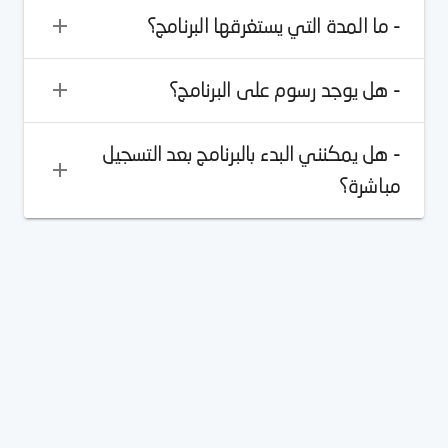
- ما المدة التي يستغرقها البرنامج؟
- هل يوجد رسوم على البرنامج؟
- هل يمكنني البدء بالبرنامج بعد التسجيل
مباشرة؟