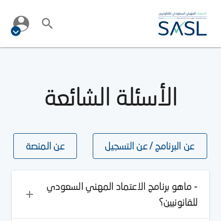
الأسئلة الشائعة
عن البرنامج / عن التسجيل
عن المنصة
- ماهو برنامج الاعتماد المهني السعودي
للقانونيين؟