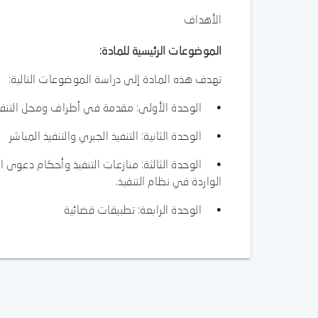
الأهداف
الموضوعات الرئيسية للمادة:
تهدف هذه المادة إلى دراسة الموضوعات التالية:
• الوحدة الأولى: مقدمة في أطراف ومحل التنفيذ 
• الوحدة الثانية: التنفيذ الجبري والتنفيذ المباشر
• الوحدة الثالثة: منازعات التنفيذ وأحكام دعوى ا
الواردة في نظام التنفيذ.
• الوحدة الرابعة: تطبيقات قضائية