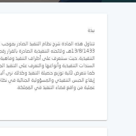
نبذة
التنفيذية، حيث سنتعرف على أطراف التنفيذ وماهية 
السندات التنفيذية وأنواعها والتعرف على التنفيذ الجب
كما نتعرض لآلية توزيع حصيلة التنفيذ وكذلك نرى آل
إيقاع الحبس التنفيذي والمسؤولية الجنائية في نظا
عملية من واقع قضاء التنفيذ في المملكة.