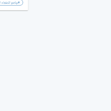
#برنامج الاعتماد 