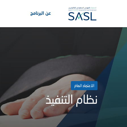
عن البرنامج
الاعتماد العام
نظام التنفيذ