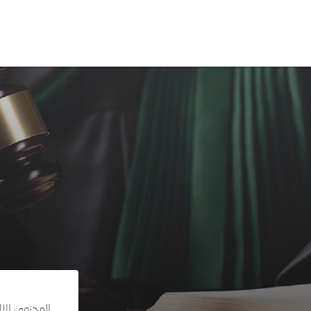
المحتوى الإ