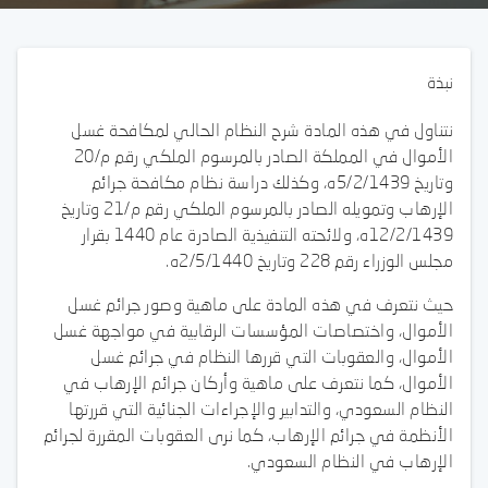
نبذة
نتناول في هذه المادة شرح النظام الحالي لمكافحة غسل
الأموال في المملكة الصادر بالمرسوم الملكي رقم م/20
وتاريخ 5/2/1439ه، وكذلك دراسة نظام مكافحة جرائم
الإرهاب وتمويله الصادر بالمرسوم الملكي رقم م/21 وتاريخ
12/2/1439ه، ولائحته التنفيذية الصادرة عام 1440 بقرار
مجلس الوزراء رقم 228 وتاريخ 2/5/1440ه.
حيث نتعرف في هذه المادة على ماهية وصور جرائم غسل
الأموال، واختصاصات المؤسسات الرقابية في مواجهة غسل
الأموال، والعقوبات التي قررها النظام في جرائم غسل
الأموال، كما نتعرف على ماهية وأركان جرائم الإرهاب في
النظام السعودي، والتدابير والإجراءات الجنائية التي قررتها
الأنظمة في جرائم الإرهاب، كما نرى العقوبات المقررة لجرائم
الإرهاب في النظام السعودي.