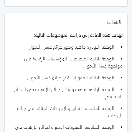
الأهداف
تهدف هذه المادة إلى دراسة الموضوعات التالية:
• الوحدة الأولى: ماهية وصور جرائم غسل الأموال
• الوحدة الثانية: اختصاصات المؤسسات الرقابية في
مواجهة غسل الأموال
• الوحدة الثالثة: العقوبات في جرائم غسل الأموال
• الوحدة الرابعة: ماهية وأركان جرائم الإرهاب في النظام
السعودي
• الوحدة الخامسة: التدابير والإجراءات الجنائية في جرائم
الإرهاب
• الوحدة السادسة: العقوبات المقررة لجرائم الإرهاب في