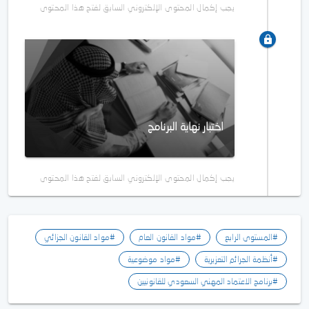
يجب إكمال المحتوى الإلكتروني السابق لفتح هذا المحتوى
اختبار نهاية البرنامج
يجب إكمال المحتوى الإلكتروني السابق لفتح هذا المحتوى
#المستوى الرابع
#مواد القانون العام
#مواد القانون الجزائي
#أنظمة الجرائم التعزيرية
#مواد موضوعية
#برنامج الاعتماد المهني السعودي للقانونيين