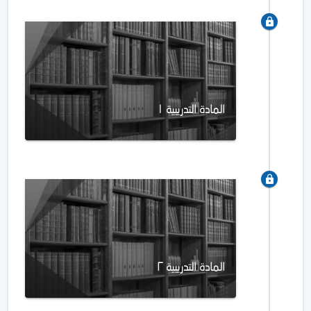
المادة التدريبية ١
المادة التدريبية ٢