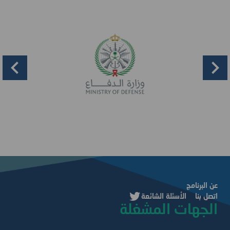
Item
1
of
22
عن البرنامج
اتصل بنا
الأسئلة الشائعة
الجهات المشغلة