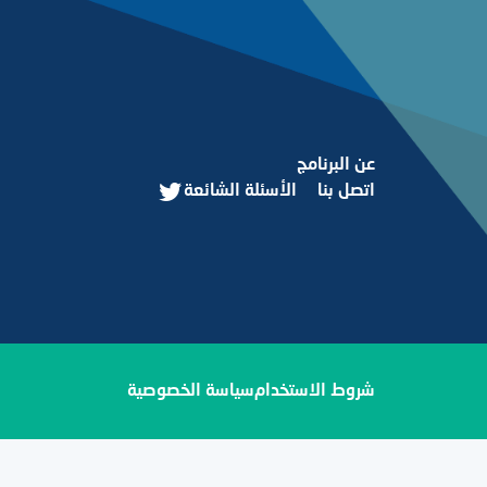
عن البرنامج
اتصل بنا
الأسئلة الشائعة
شروط الاستخدام
سياسة الخصوصية