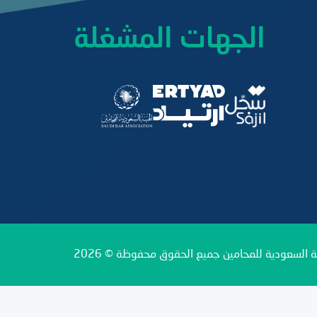
الجهات المشغلة
ة السعودية للمحامين جميع الحقوق محفوظة © 2026