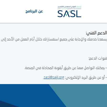
عن البرنامج
الدعم الفني:
يسعدنا خدمتك والإجابة على جميع استفساراتك خلال أيام العمل من الأحد إلى الخميس، من الساعة 9 صباحًا إلى الساعة 4 مساءً، وفي خارج أوقات العمل والمناسبات الرسمية 
قنوات الدعم
:
- يمكنك التواصل معنا عن طريق أيقونة المحادثة في المنصة.
- أو عن طريق البريد الإلكتروني:
sasl@sajil.org
.