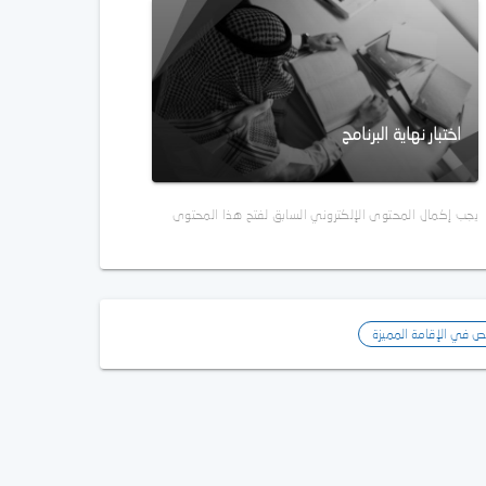
اختبار نهاية البرنامج
يجب إكمال المحتوى الإلكتروني السابق لفتح هذا المحتوى
ص في الإقامة المميزة