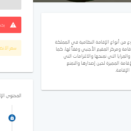
يجب
وع من أنواع الإقامة النظامية في المملكة
سعر الانض
قامة ومركز المقيم الأجنبي وفقاً لها، كما
والمزايا التي تمنحها والالتزامات التي
إقامة المميزة لحين إصدارها والتمتع
الإقامة.
المحتوى الإ