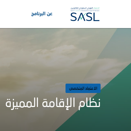
عن البرنامج
الاعتماد المتخصص
نظام الإقامة المميزة