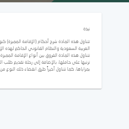
نبذة
تتناول هذه المادة شرح أحكام (الإقامة المميزة) كن
العربية السعودية والنظام القانوني الحاكم لهذه الإ
تتناول هذه المادة الفروق بين أنواع الإقامة المميزة 
ترتبها على حاملها، بالإضافة إلى رحلة تقديم طلب ال
بمزاياها، كما تتناول أخيراً طرق انقضاء ذلك النوع من 