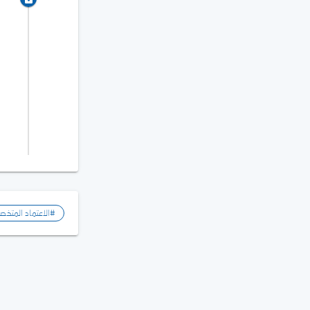
#الاعتماد المتخص