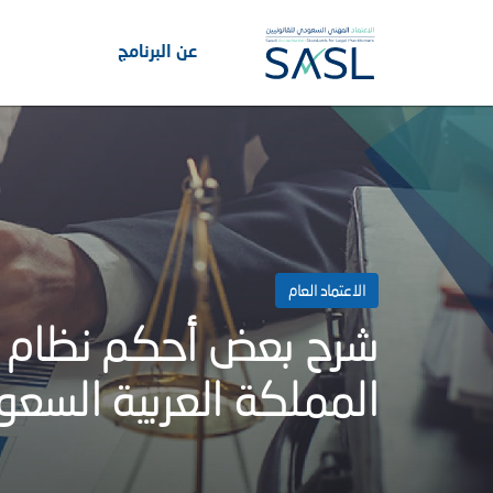
عن البرنامج
الاعتماد العام
شرح بعض أحكم نظام 
المملكة العربية السعو