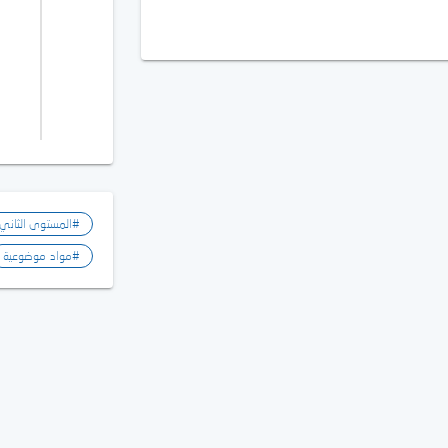
#المستوى الثاني
#مواد موضوعية