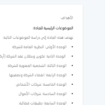
الأهداف
الموضوعات الرئيسية للمادة:
تهدف هذه المادة إلى دراسة الموضوعات التالية:
• الوحدة الأولى: النظرية العامة للشركة
• الوحدة الثانية: تكوين وبطلان عقد الشركة (أرك
• الوحدة الثالثة: الشخصية المعنوية للشركة
• الوحدة الرابعة: انقضاء الشركة وتصفيتها
• الوحدة الخامسة: شركات الأشخاص
• الوحدة السادسة: شركات الأموال
• الوحدة السابعة: تطبيقات قضائية.