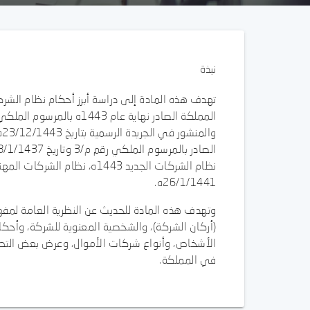
نبذة
تهدف هذه المادة إلى دراسة أبرز أحكام نظام الشر
و
26/1/1441ه.
وتهدف هذه المادة للحديث عن النظرية العامة لمف
(أركان الشركة)، والشخصية المعنوية للشركة، وأحكا
الأشخاص، وأنواع شركات الأموال، وعرض بعض التطبي
في المملكة.