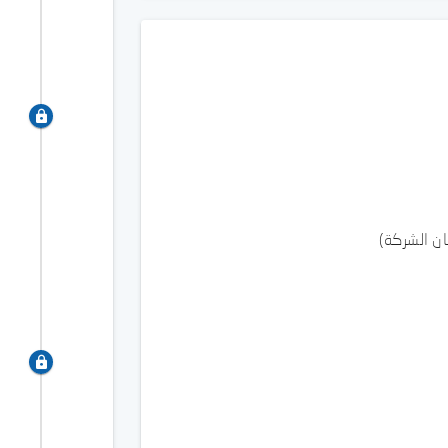
ان الشركة)